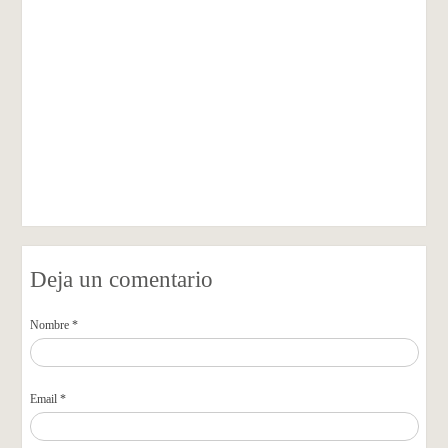
Deja un comentario
Nombre *
Email *