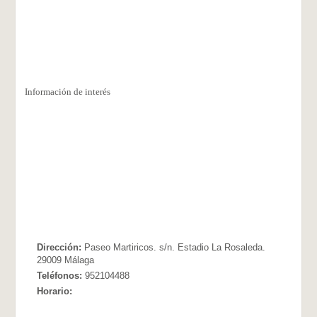
Información de interés
Dirección:
Paseo Martiricos. s/n. Estadio La Rosaleda.
29009 Málaga
Teléfonos:
952104488
Horario: