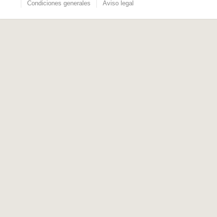
Condiciones generales
Aviso legal