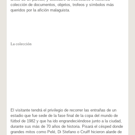
colección de documentos, objetos, trofeos y símbolos más
queridos por la afición malaguista.
La colección
El visitante tendrá el privilegio de recorrer las entrañas de un
estadio que fue sede de la fase final de la copa del mundo de
fútbol de 1982 y que ha ido engrandeciéndose junto a la ciudad,
durante sus más de 70 años de historia. Pisará el césped donde
grandes mitos como Pelé, Di Stefano o Cruiff hicieron alarde de