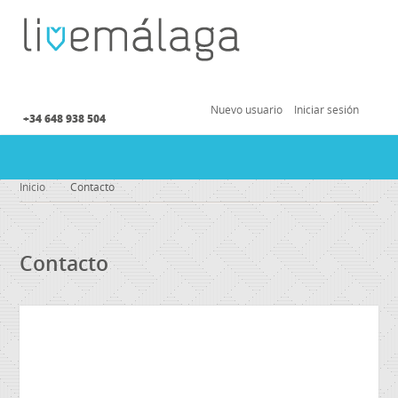
Nuevo usuario
Iniciar sesión
+34 648 938 504
Inicio
Contacto
Contacto