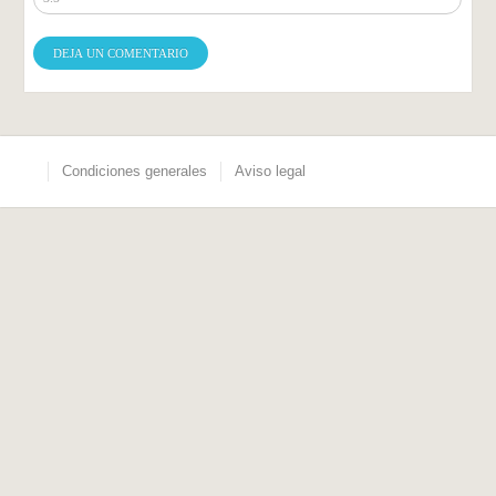
Condiciones generales
Aviso legal