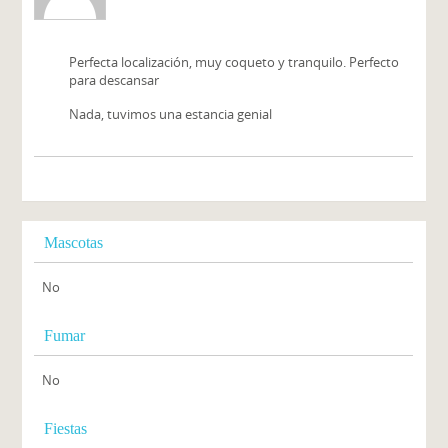
Perfecta localización, muy coqueto y tranquilo. Perfecto
para descansar
Nada, tuvimos una estancia genial
Mascotas
No
Fumar
No
Fiestas