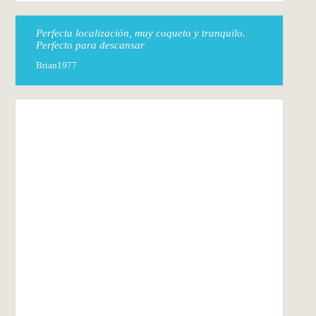
Perfecta localización, muy coqueto y tranquilo.
Perfecto para descansar
Brian1977