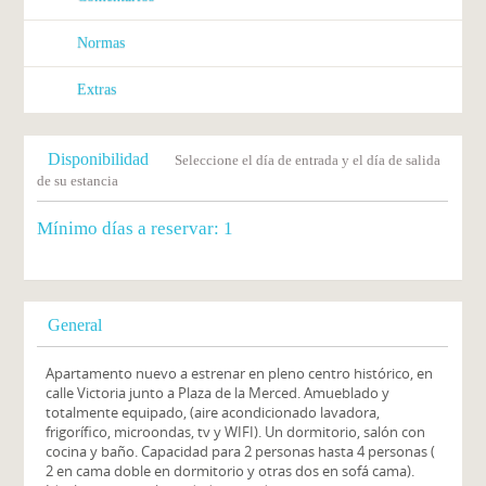
Normas
Extras
Disponibilidad
Seleccione el día de entrada y el día de salida
de su estancia
Mínimo días a reservar:
1
General
Apartamento nuevo a estrenar en pleno centro histórico, en
calle Victoria junto a Plaza de la Merced. Amueblado y
totalmente equipado, (aire acondicionado lavadora,
frigorífico, microondas, tv y WIFI). Un dormitorio, salón con
cocina y baño. Capacidad para 2 personas hasta 4 personas (
2 en cama doble en dormitorio y otras dos en sofá cama).