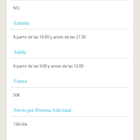
NO
Entrada
A partir de las 16:00 y antes de las 21:30
Salida
A partir de las 9:00 y antes de las 12:00
Fianza
50€
Precio por Persona Adicional
15€/día