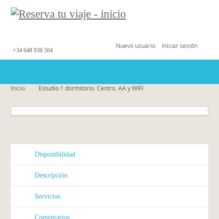
Nuevo usuario
Iniciar sesión
+34 648 938 504
Inicio
Estudio 1 dormitorio. Centro. AA y WIFI
Disponibilidad
Descripción
Servicios
Comentarios