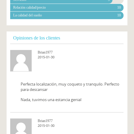
Relación calidad/precio
10
La calidad del sueño
10
Opiniones de los clientes
Brian1977
2015-01-30
Perfecta localización, muy coqueto y tranquilo. Perfecto
para descansar
Nada, tuvimos una estancia genial
Brian1977
2015-01-30