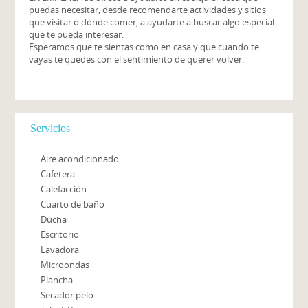
puedas necesitar, desde recomendarte actividades y sitios
que visitar o dónde comer, a ayudarte a buscar algo especial
que te pueda interesar.
Esperamos que te sientas como en casa y que cuando te
vayas te quedes con el sentimiento de querer volver.
Servicios
Aire acondicionado
Cafetera
Calefacción
Cuarto de baño
Ducha
Escritorio
Lavadora
Microondas
Plancha
Secador pelo