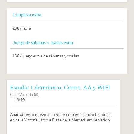
Limpieza extra
20€ / hora
Juego de sábanas y toallas extra
15€ / juego extra de sábanas y toallas
Estudio 1 dormitorio. Centro. AA y WIFI
Calle Victoria 68,
10/10
Apartamento nuevo a estrenar en pleno centro histórico,
en calle Victoria junto a Plaza de la Merced. Amueblado y