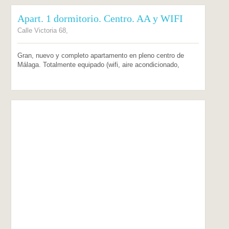
Apart. 1 dormitorio. Centro. AA y WIFI
Calle Victoria 68,
Gran, nuevo y completo apartamento en pleno centro de
Málaga. Totalmente equipado (wifi, aire acondicionado,