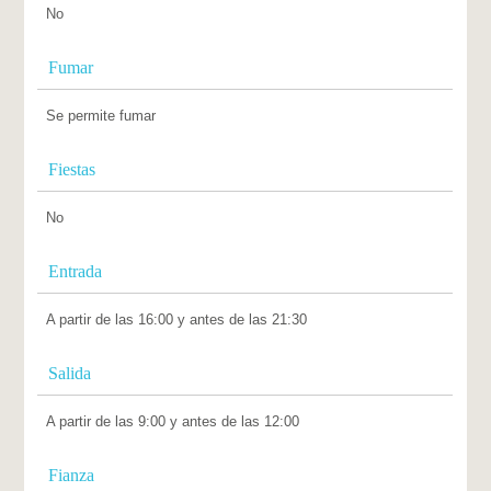
No
Fumar
Se permite fumar
Fiestas
No
Entrada
A partir de las 16:00 y antes de las 21:30
Salida
A partir de las 9:00 y antes de las 12:00
Fianza