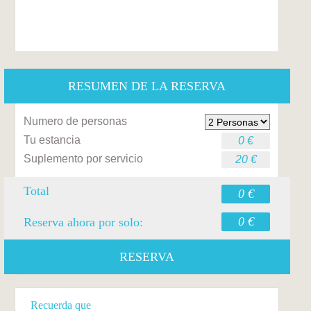
RESUMEN DE LA RESERVA
Numero de personas
Tu estancia
0 €
Suplemento por servicio
20 €
Total
0 €
0 €
Reserva ahora por solo:
RESERVA
Recuerda que