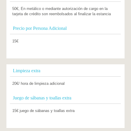
50€, En metálico o mediante autorización de cargo en la
tarjeta de crédito son reembolsados al finalizar la estancia
Precio por Persona Adicional
15€
Limpieza extra
20€/ hora de limpieza adicional
Juego de sábanas y toallas extra
15€ juego de sábanas y toallas extra