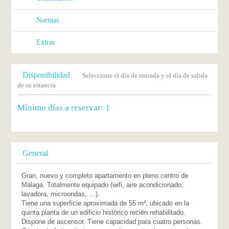
Normas
Extras
Disponibilidad
Seleccione el día de entrada y el día de salida
de su estancia
Mínimo días a reservar:
1
General
Gran, nuevo y completo apartamento en pleno centro de
Málaga. Totalmente equipado (wifi, aire acondicionado,
lavadora, microondas, …).
Tiene una superficie aproximada de 55 m², ubicado en la
quinta planta de un edificio histórico recién rehabilitado.
Dispone de ascensor. Tiene capacidad para cuatro personas.