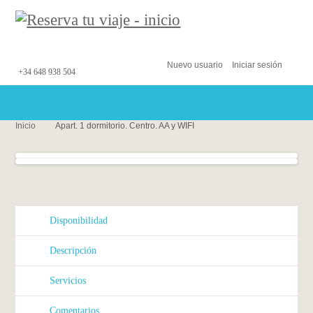
Nuevo usuario
Iniciar sesión
+34 648 938 504
Inicio
Apart. 1 dormitorio. Centro. AA y WIFI
Disponibilidad
Descripción
Servicios
Comentarios