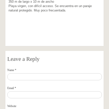
350 m de largo x 10 m de ancho
Playa virgen, con difícil acceso. Se encuentra en un paraje
natural protegido. Muy poco frecuentada.
Leave a Reply
Name *
Email *
Website