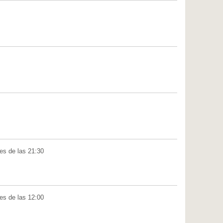
tes de las 21:30
tes de las 12:00