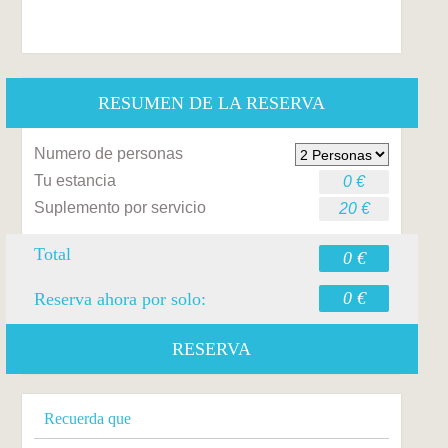
RESUMEN DE LA RESERVA
Numero de personas
Tu estancia
0 €
Suplemento por servicio
20 €
Total
0 €
0 €
Reserva ahora por solo:
RESERVA
Recuerda que