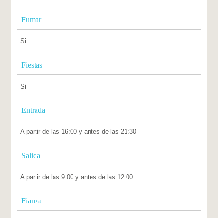
Fumar
Si
Fiestas
Si
Entrada
A partir de las 16:00 y antes de las 21:30
Salida
A partir de las 9:00 y antes de las 12:00
Fianza