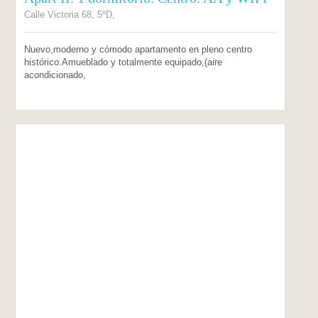
Calle Victoria 68, 5ºD,
Nuevo,moderno y cómodo apartamento en pleno centro
histórico.Amueblado y totalmente equipado,(aire
acondicionado,