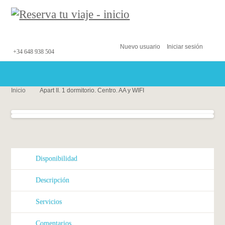
Nuevo usuario
Iniciar sesión
+34 648 938 504
Inicio
Apart II. 1 dormitorio. Centro. AA y WIFI
Disponibilidad
Descripción
Servicios
Comentarios