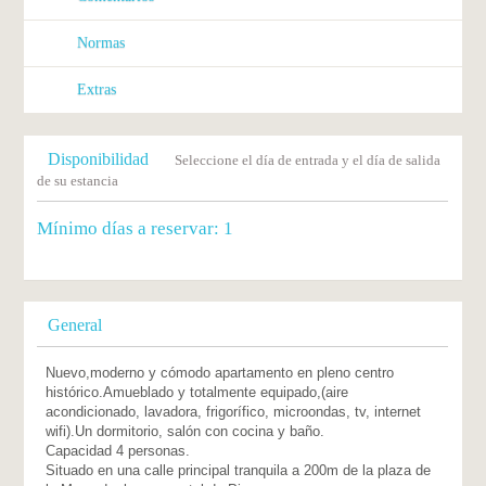
Normas
Extras
Disponibilidad
Seleccione el día de entrada y el día de salida
de su estancia
Mínimo días a reservar:
1
General
Nuevo,moderno y cómodo apartamento en pleno centro
histórico.Amueblado y totalmente equipado,(aire
acondicionado, lavadora, frigorífico, microondas, tv, internet
wifi).Un dormitorio, salón con cocina y baño.
Capacidad 4 personas.
Situado en una calle principal tranquila a 200m de la plaza de