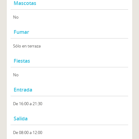
Mascotas
No
Fumar
Sólo en terraza
Fiestas
No
Entrada
De 16:00 a 21:30
Salida
De 08:00 a 12:00