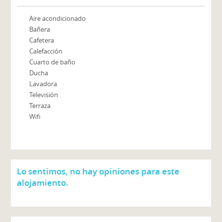
Aire acondicionado
Bañera
Cafetera
Calefacción
Cuarto de baño
Ducha
Lavadora
Televisión
Terraza
Wifi
Lo sentimos, no hay opiniones para este
alojamiento.