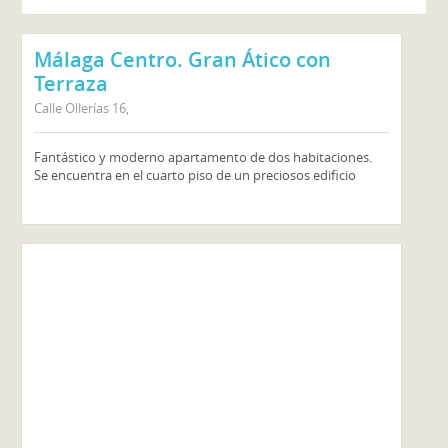
Málaga Centro. Gran Ático con
Terraza
Calle Ollerías 16,
Fantástico y moderno apartamento de dos habitaciones.
Se encuentra en el cuarto piso de un preciosos edificio