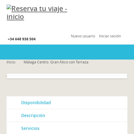
Nuevo usuario
Iniciar sesión
+34 648 938 504
Inicio
Málaga Centro. Gran Ático con Terraza
Disponibilidad
Descripción
Servicios