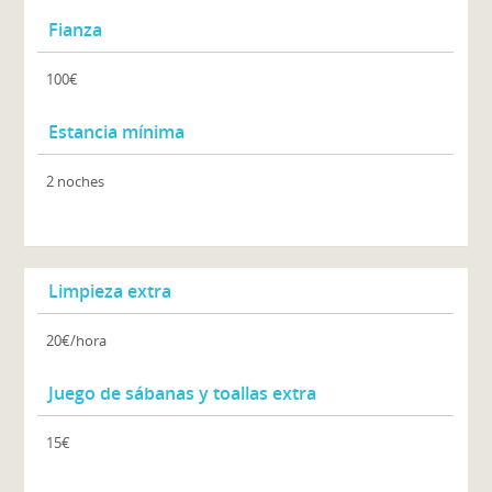
Fianza
100€
Estancia mínima
2 noches
Limpieza extra
20€/hora
Juego de sábanas y toallas extra
15€