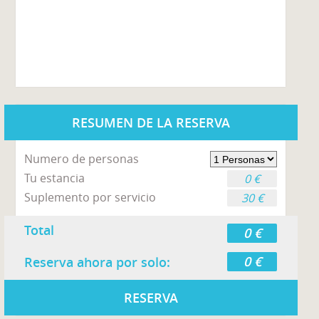
RESUMEN DE LA RESERVA
Numero de personas
Tu estancia
0 €
Suplemento por servicio
30 €
Total
0 €
0 €
Reserva ahora por solo:
RESERVA