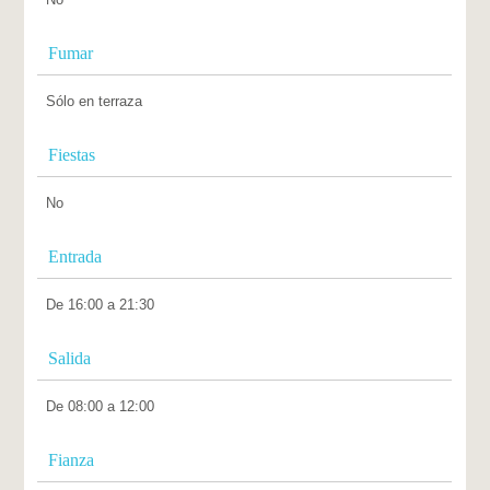
Fumar
Sólo en terraza
Fiestas
No
Entrada
De 16:00 a 21:30
Salida
De 08:00 a 12:00
Fianza