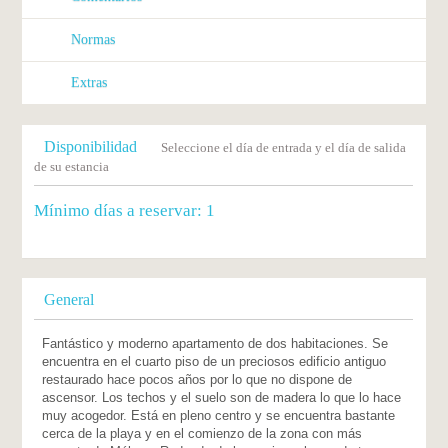
Normas
Extras
Disponibilidad
Seleccione el día de entrada y el día de salida
de su estancia
Mínimo días a reservar:
1
General
Fantástico y moderno apartamento de dos habitaciones. Se
encuentra en el cuarto piso de un preciosos edificio antiguo
restaurado hace pocos años por lo que no dispone de
ascensor. Los techos y el suelo son de madera lo que lo hace
muy acogedor. Está en pleno centro y se encuentra bastante
cerca de la playa y en el comienzo de la zona con más