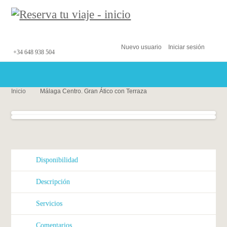
Nuevo usuario
Iniciar sesión
+34 648 938 504
Inicio
Málaga Centro. Gran Ático con Terraza
Disponibilidad
Descripción
Servicios
Comentarios