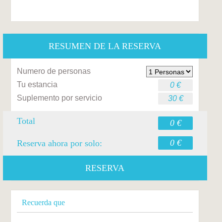
RESUMEN DE LA RESERVA
Numero de personas
Tu estancia
0 €
Suplemento por servicio
30 €
Total
0 €
0 €
Reserva ahora por solo:
RESERVA
Recuerda que