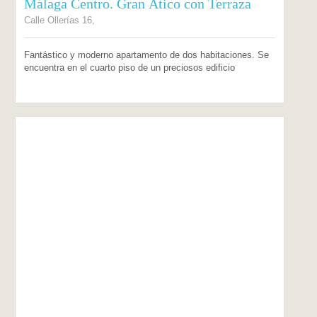
Málaga Centro. Gran Ático con Terraza
Calle Ollerías 16,
Fantástico y moderno apartamento de dos habitaciones. Se
encuentra en el cuarto piso de un preciosos edificio