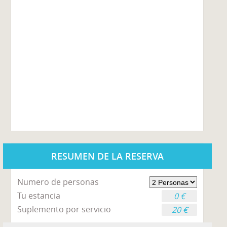
RESUMEN DE LA RESERVA
Numero de personas
Tu estancia
0 €
Suplemento por servicio
20 €