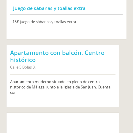
Juego de sábanas y toallas extra
15€ juego de sábanas y toallas extra
Apartamento con balcón. Centro
histórico
Calle 5 Bolas 3,
Apartamento moderno situado en pleno de centro
histórico de Málaga, junto a la Iglesia de San Juan. Cuenta
con