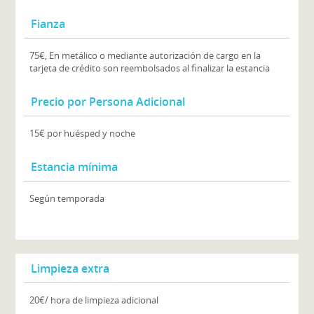
Fianza
75€, En metálico o mediante autorización de cargo en la
tarjeta de crédito son reembolsados al finalizar la estancia
Precio por Persona Adicional
15€ por huésped y noche
Estancia mínima
Según temporada
Limpieza extra
20€/ hora de limpieza adicional