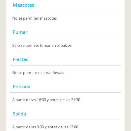
Mascotas
No se permiten mascotas
Fumar
Sólo se permite fumar en el balcón
Fiestas
No se permite celebrar fiestas
Entrada
A partir de las 16:00 y antes de las 21:30
Salida
A partir de las 9:00 y antes de las 12:00