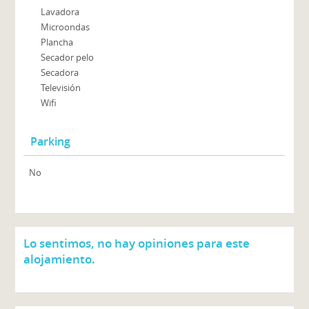
Lavadora
Microondas
Plancha
Secador pelo
Secadora
Televisión
Wifi
Parking
No
Lo sentimos, no hay opiniones para este
alojamiento.