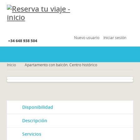
Nuevo usuario
Iniciar sesión
+34 648 938 504
Inicio
Apartamento con balcón. Centro histórico
Disponibilidad
Descripción
Servicios