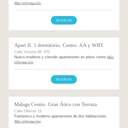
Más información
RESERVAR
Apart II. 1 dormitorio. Centro. AA y WIFI
Calle Victoria 68, 5ºD
Nuevo,moderno y cómodo apartamento en pleno centro
Más
información
RESERVAR
Málaga Centro. Gran Ático con Terraza
Calle Ollerías 16
Fantástico y moderno apartamento de dos habitaciones.
Más información