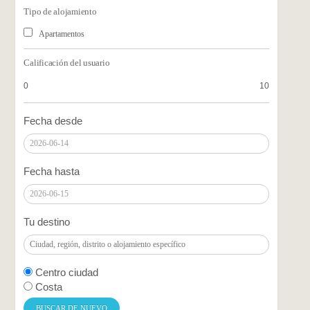
Tipo de alojamiento
Apartamentos
Calificación del usuario
0
10
Fecha desde
Fecha hasta
Tu destino
Centro ciudad
Costa