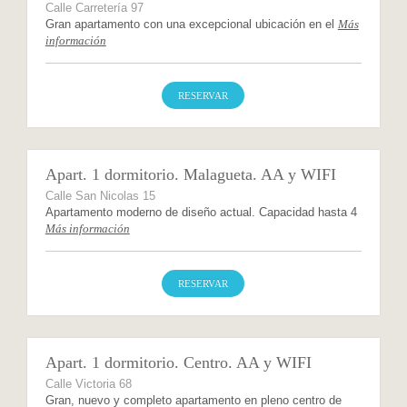
Calle Carretería 97
Gran apartamento con una excepcional ubicación en el
Más
información
RESERVAR
Apart. 1 dormitorio. Malagueta. AA y WIFI
Calle San Nicolas 15
Apartamento moderno de diseño actual. Capacidad hasta 4
Más información
RESERVAR
Apart. 1 dormitorio. Centro. AA y WIFI
Calle Victoria 68
Gran, nuevo y completo apartamento en pleno centro de