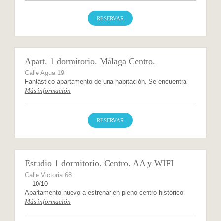
RESERVAR
Apart. 1 dormitorio. Málaga Centro.
Calle Agua 19
Fantástico apartamento de una habitación. Se encuentra
Más información
RESERVAR
Estudio 1 dormitorio. Centro. AA y WIFI
Calle Victoria 68
10/10
Apartamento nuevo a estrenar en pleno centro histórico,
Más información