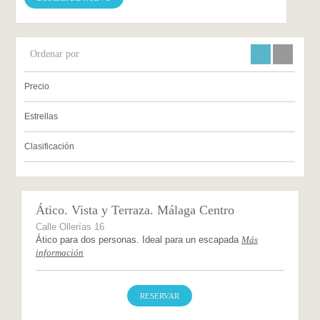
Ordenar por
Precio
Estrellas
Clasificación
Ático. Vista y Terraza. Málaga Centro
Calle Ollerías 16
Ático para dos personas. Ideal para un escapada
Más
información
RESERVAR