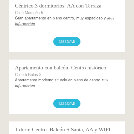
Céntrico.3 dormitorios. AA con Terraza
Calle Marqués 5
Gran apartamento en pleno centro, muy espacioso y
Más
información
RESERVAR
Apartamento con balcón. Centro histórico
Calle 5 Bolas 3
Apartamento moderno situado en pleno de centro
Más
información
RESERVAR
1 dorm.Centro. Balcón S.Santa, AA y WIFI