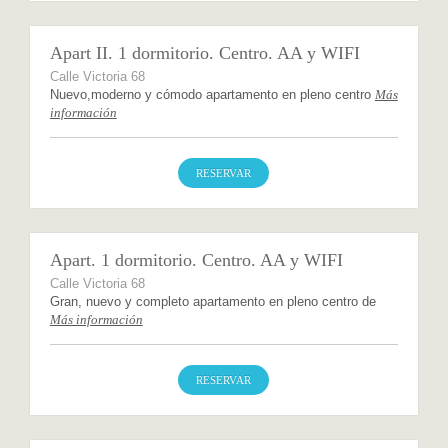
Apart II. 1 dormitorio. Centro. AA y WIFI
Calle Victoria 68
Nuevo,moderno y cómodo apartamento en pleno centro
Más
información
RESERVAR
Apart. 1 dormitorio. Centro. AA y WIFI
Calle Victoria 68
Gran, nuevo y completo apartamento en pleno centro de
Más información
RESERVAR