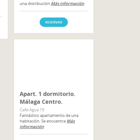
una distribución
Más información
RESERVAR
Apart. 1 dormitorio.
Málaga Centro.
Calle Agua 19
Fantástico apartamento de una
habitación. Se encuentra
Más
información