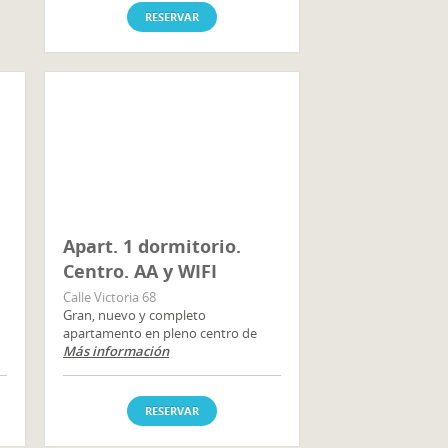
RESERVAR
Apart. 1 dormitorio.
Centro. AA y WIFI
Calle Victoria 68
Gran, nuevo y completo
apartamento en pleno centro de
Más información
RESERVAR